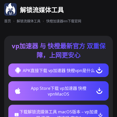
解锁流媒体工具
首页
›
解锁流媒体工具
›
快橙加速器ios下载官网
vp加速器 与 快橙最新官方 双重保
障，上网更安心
APK直接下载 vp加速器 快橙vpn是什么
App Store下载 vp加速器 快橙
vpnMacOS
下载解锁流媒体工具 macOS版本 – vp加速