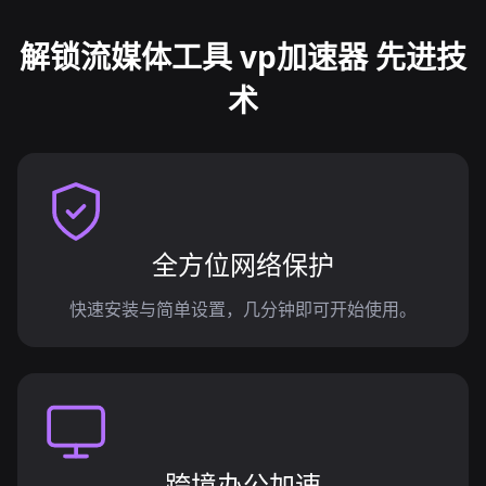
解锁流媒体工具 vp加速器 先进技
术
全方位网络保护
快速安装与简单设置，几分钟即可开始使用。
跨境办公加速