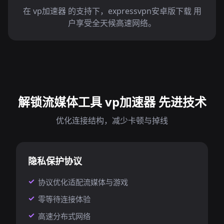
在 vp加速器 的支持下，expressvpn安卓版下载 用
户享受全天候高速网络。
解锁流媒体工具 vp加速器 先进技术
优化连接结构，减少卡顿与掉线
隐私保护协议
协议优化适配流媒体与游戏
零等待连接体验
高速分布式网络