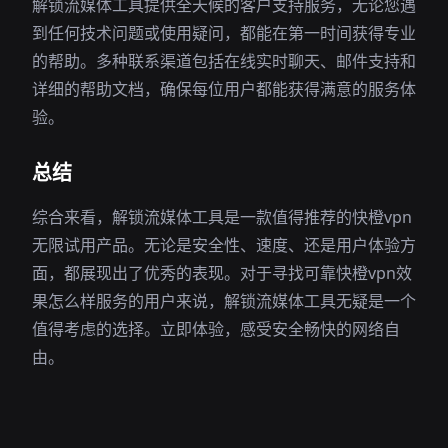
解锁流媒体工具提供全天候的客户支持服务，无论您遇
到任何技术问题或使用疑问，都能在第一时间获得专业
的帮助。多种联系渠道包括在线实时聊天、邮件支持和
详细的帮助文档，确保每位用户都能获得满意的服务体
验。
总结
综合来看，解锁流媒体工具是一款值得推荐的快橙vpn
无限试用产品。无论是安全性、速度、还是用户体验方
面，都展现出了优秀的表现。对于寻找可靠快橙vpn效
果怎么样服务的用户来说，解锁流媒体工具无疑是一个
值得考虑的选择。立即体验，感受安全畅快的网络自
由。