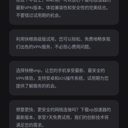
最新VPN版本，体验兼容性和安全性的完美结合。
不要错过试用期的机会。
利用快橙高级版试用，您可以轻松、免费地畅享我
们出色的VPN服务，不必担心费用问题。
选择快橙vnp，让您的手机享受最新、最安全的
VPN体验，支持安卓和iOS操作系统，试用期为您
提供了解服务的机会。
想要更快、更安全的网络连接吗？下载vp加速器的
最新版本，享受7天免费试用，我们的创新技术将
满足您的需求。