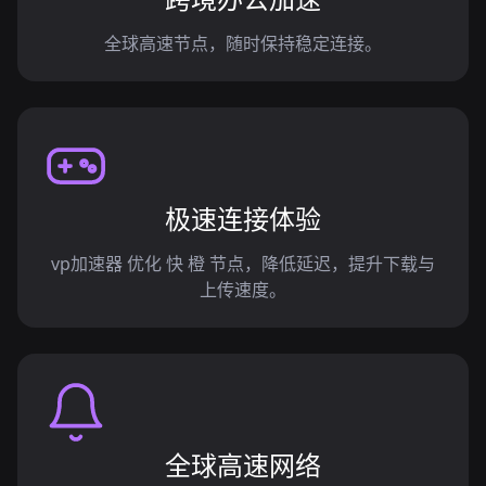
全球高速节点，随时保持稳定连接。
极速连接体验
vp加速器 优化 快 橙 节点，降低延迟，提升下载与
上传速度。
全球高速网络