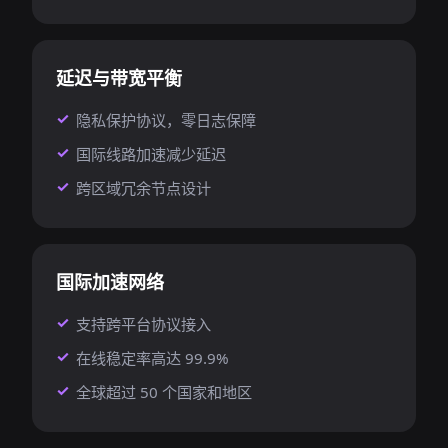
延迟与带宽平衡
隐私保护协议，零日志保障
国际线路加速减少延迟
跨区域冗余节点设计
国际加速网络
支持跨平台协议接入
在线稳定率高达 99.9%
全球超过 50 个国家和地区