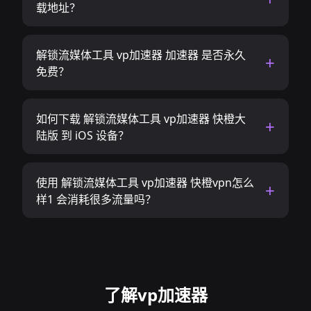
载地址？
解锁流媒体工具 vp加速器 加速器 是否永久
免费？
如何下载 解锁流媒体工具 vp加速器 快橙大
陆版 到 iOS 设备？
使用 解锁流媒体工具 vp加速器 快橙vpn怎么
样1 会消耗很多流量吗？
了解vp加速器