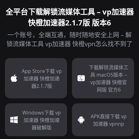
全平台下载解锁流媒体工具 – vp加速器
快橙加速器2.1.7版 版本6
一个账号，全端互通，随时随地安全上网 – 解
锁流媒体工具 vp加速器 快橙vpn怎么找不到了
下载解锁流媒体工
App Store下载 vp
具 macOS版本 –
加速器 快橙加速
vp加速器 快橙官
器2.1.7版
网版 官方6
Windows下载 vp
APK直接下载 vp
加速器 快橙加速
加速器 vpnnp
器破解版