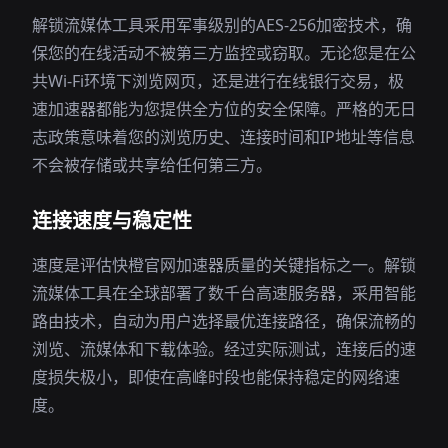
解锁流媒体工具采用军事级别的AES-256加密技术，确
保您的在线活动不被第三方监控或窃取。无论您是在公
共Wi-Fi环境下浏览网页，还是进行在线银行交易，极
速加速器都能为您提供全方位的安全保障。严格的无日
志政策意味着您的浏览历史、连接时间和IP地址等信息
不会被存储或共享给任何第三方。
连接速度与稳定性
速度是评估快橙官网加速器质量的关键指标之一。解锁
流媒体工具在全球部署了数千台高速服务器，采用智能
路由技术，自动为用户选择最优连接路径，确保流畅的
浏览、流媒体和下载体验。经过实际测试，连接后的速
度损失极小，即使在高峰时段也能保持稳定的网络速
度。