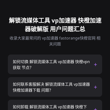
解锁流媒体工具 vp加速器 快橙加速
器破解版 用户问题汇总
收录大家最常问的 vp加速器 fastorange快橙官网 相
关问题
如何切换 解锁流媒体工具 vp加速器 快橙vpn
获取 节点？
如何联系客服解决 解锁流媒体工具 vp加速器
快橙加速器下载 问题？
如何卸载 解锁流媒体工具 vp加速器 快橙下