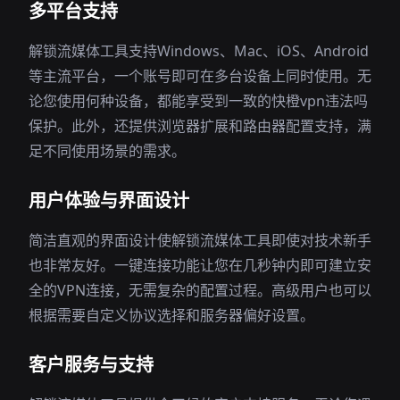
多平台支持
解锁流媒体工具支持Windows、Mac、iOS、Android
等主流平台，一个账号即可在多台设备上同时使用。无
论您使用何种设备，都能享受到一致的快橙vpn违法吗
保护。此外，还提供浏览器扩展和路由器配置支持，满
足不同使用场景的需求。
用户体验与界面设计
简洁直观的界面设计使解锁流媒体工具即使对技术新手
也非常友好。一键连接功能让您在几秒钟内即可建立安
全的VPN连接，无需复杂的配置过程。高级用户也可以
根据需要自定义协议选择和服务器偏好设置。
客户服务与支持