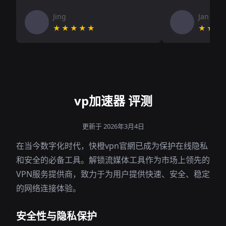
Jing
Jan V
★★★★★
★★★
vp加速器 评测
更新于 2026年3月4日
在当今数字化时代，快橙vpn官網已成为保护在线隐私
和安全的必备工具。解锁流媒体工具作为市场上领先的
VPN服务提供商，致力于为用户提供快速、安全、稳定
的网络连接体验。
安全性与隐私保护