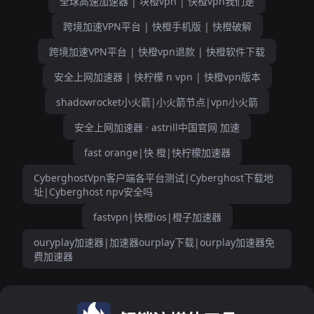
全球高速加速器 | 块橙vpn | 快橙vpn我们是
跨境加速VPN平台 | 快橙手机版 | 快橙破解
跨境加速VPN平台 | 快橙vpn退款 | 快橙软件下载
安全上网加速器 | 快柠檬 n vpn | 快橙vpn版本
shadowrocket小火箭|小火箭节点|vpn小火箭
安全上网加速器 · astrill中国官网 加速
fast orange|快 橙|快柠檬加速器
CyberghostVpn客户端各平台测试|Cyberghost下载地
址|Cyberghost npv安全吗
fastvpn|快橙ios|橙子加速器
ouryplay加速器|加速器ourplay下载|ourplay加速器免
费加速器