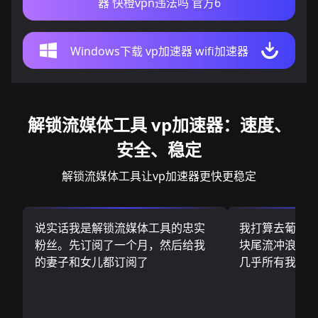
器 快橙vpn违法吗 官方6
Windows下载 vp加速器 wifi加速器
解锁流媒体工具 vp加速器：速度、
安全、稳定
解锁流媒体工具让vp加速器更快更稳定
说实话我是解锁流媒体工具的忠实
我打算去葡萄
粉丝。先订阅了一个月，然后给我
块尾流冲浪板.
的妻子和女儿都订阅了
几乎所有我需