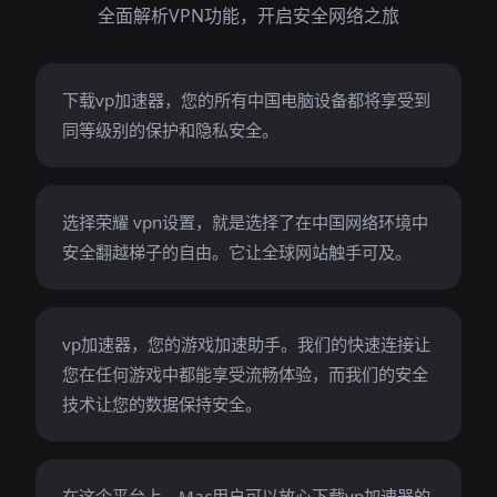
全面解析VPN功能，开启安全网络之旅
下载vp加速器，您的所有中国电脑设备都将享受到
同等级别的保护和隐私安全。
选择荣耀 vpn设置，就是选择了在中国网络环境中
安全翻越梯子的自由。它让全球网站触手可及。
vp加速器，您的游戏加速助手。我们的快速连接让
您在任何游戏中都能享受流畅体验，而我们的安全
技术让您的数据保持安全。
在这个平台上，Mac用户可以放心下载vp加速器的