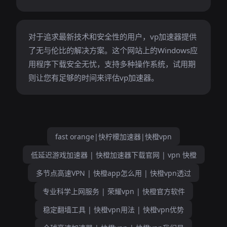
对于追求最新技术和安全性的用户，vp加速器提供
了无与伦比的解决方案。这个网站上的Windows应
用程序下载安全无忧，支持多种操作系统，试用期
则让您有足够的时间来评估vp加速器。
fast orange|快柠檬加速器|快橙vpn
低延迟游戏加速器 | 快橙加速器下载官网 | vpn 快橙
多节点高速VPN | 快橙app怎么用 | 快橙vpn透过
专业科学上网服务 | 荣耀vpn | 快橙官方软件
稳定翻墙工具 | 快橙vpn用法 | 快橙vpn优势